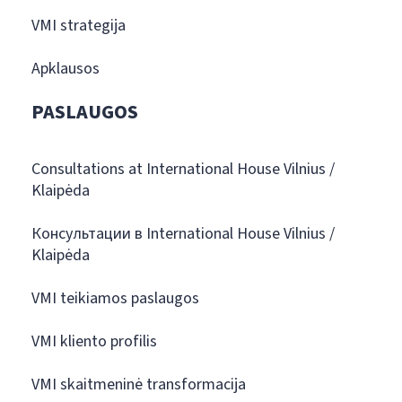
VMI strategija
Apklausos
PASLAUGOS
Consultations at International House Vilnius /
Klaipėda
Консультации в International House Vilnius /
Klaipėda
VMI teikiamos paslaugos
VMI kliento profilis
VMI skaitmeninė transformacija