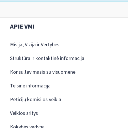
APIE VMI
Misija, Vizija ir Vertybės
Struktūra ir kontaktinė informacija
Konsultavimasis su visuomene
Teisinė informacija
Peticijų komisijos veikla
Veiklos sritys
Kokybės vadyba