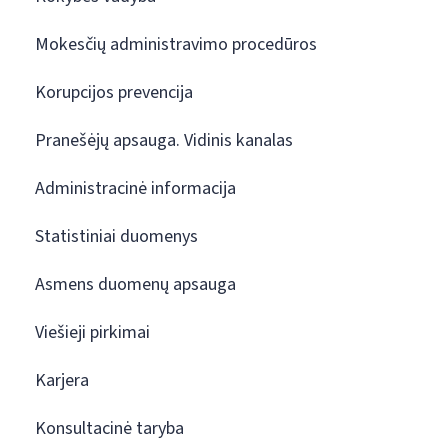
Mokesčių administravimo procedūros
Korupcijos prevencija
Pranešėjų apsauga. Vidinis kanalas
Administracinė informacija
Statistiniai duomenys
Asmens duomenų apsauga
Viešieji pirkimai
Karjera
Konsultacinė taryba