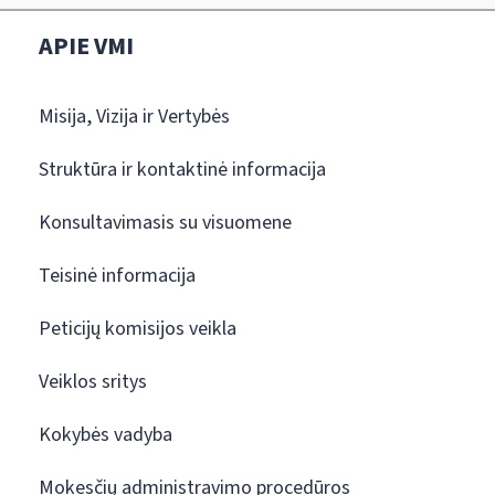
APIE VMI
Misija, Vizija ir Vertybės
Struktūra ir kontaktinė informacija
Konsultavimasis su visuomene
Teisinė informacija
Peticijų komisijos veikla
Veiklos sritys
Kokybės vadyba
Mokesčių administravimo procedūros