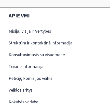
APIE VMI
Misija, Vizija ir Vertybės
Struktūra ir kontaktinė informacija
Konsultavimasis su visuomene
Teisinė informacija
Peticijų komisijos veikla
Veiklos sritys
Kokybės vadyba