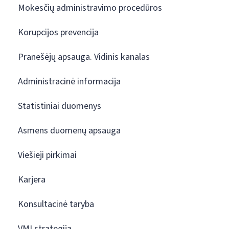
Mokesčių administravimo procedūros
Korupcijos prevencija
Pranešėjų apsauga. Vidinis kanalas
Administracinė informacija
Statistiniai duomenys
Asmens duomenų apsauga
Viešieji pirkimai
Karjera
Konsultacinė taryba
VMI strategija