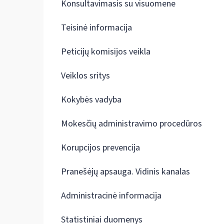
Konsultavimasis su visuomene
Teisinė informacija
Peticijų komisijos veikla
Veiklos sritys
Kokybės vadyba
Mokesčių administravimo procedūros
Korupcijos prevencija
Pranešėjų apsauga. Vidinis kanalas
Administracinė informacija
Statistiniai duomenys