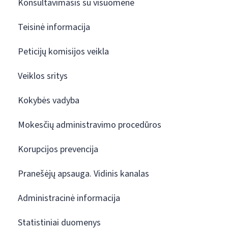
Konsultavimasis su visuomene
Teisinė informacija
Peticijų komisijos veikla
Veiklos sritys
Kokybės vadyba
Mokesčių administravimo procedūros
Korupcijos prevencija
Pranešėjų apsauga. Vidinis kanalas
Administracinė informacija
Statistiniai duomenys