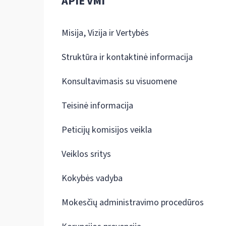
APIE VMI
Misija, Vizija ir Vertybės
Struktūra ir kontaktinė informacija
Konsultavimasis su visuomene
Teisinė informacija
Peticijų komisijos veikla
Veiklos sritys
Kokybės vadyba
Mokesčių administravimo procedūros