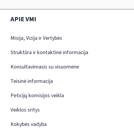
APIE VMI
Misija, Vizija ir Vertybės
Struktūra ir kontaktinė informacija
Konsultavimasis su visuomene
Teisinė informacija
Peticijų komisijos veikla
Veiklos sritys
Kokybės vadyba