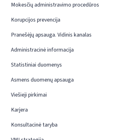
Mokesčių administravimo procedūros
Korupcijos prevencija
Pranešėjų apsauga. Vidinis kanalas
Administracinė informacija
Statistiniai duomenys
Asmens duomenų apsauga
Viešieji pirkimai
Karjera
Konsultacinė taryba
VMI strategija