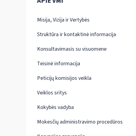
APIE VMI
Misija, Vizija ir Vertybės
Struktūra ir kontaktinė informacija
Konsultavimasis su visuomene
Teisinė informacija
Peticijų komisijos veikla
Veiklos sritys
Kokybės vadyba
Mokesčių administravimo procedūros