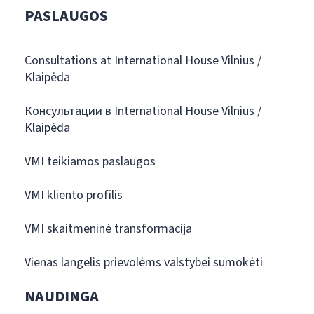
PASLAUGOS
Consultations at International House Vilnius /
Klaipėda
Консультации в International House Vilnius /
Klaipėda
VMI teikiamos paslaugos
VMI kliento profilis
VMI skaitmeninė transformacija
Vienas langelis prievolėms valstybei sumokėti
NAUDINGA