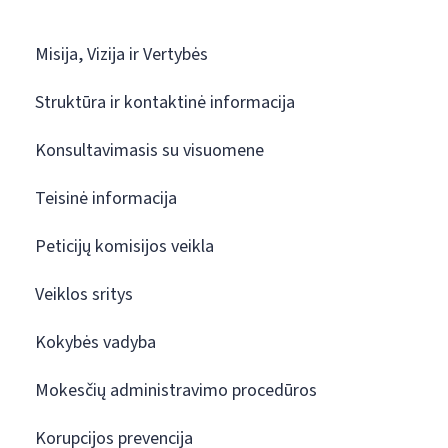
Misija, Vizija ir Vertybės
Struktūra ir kontaktinė informacija
Konsultavimasis su visuomene
Teisinė informacija
Peticijų komisijos veikla
Veiklos sritys
Kokybės vadyba
Mokesčių administravimo procedūros
Korupcijos prevencija