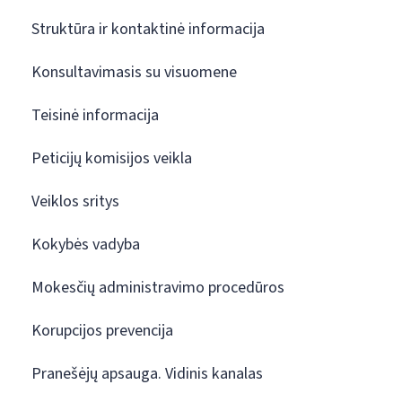
Struktūra ir kontaktinė informacija
Konsultavimasis su visuomene
Teisinė informacija
Peticijų komisijos veikla
Veiklos sritys
Kokybės vadyba
Mokesčių administravimo procedūros
Korupcijos prevencija
Pranešėjų apsauga. Vidinis kanalas