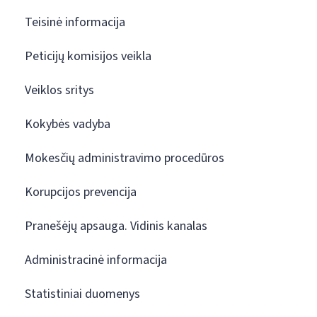
Teisinė informacija
Peticijų komisijos veikla
Veiklos sritys
Kokybės vadyba
Mokesčių administravimo procedūros
Korupcijos prevencija
Pranešėjų apsauga. Vidinis kanalas
Administracinė informacija
Statistiniai duomenys