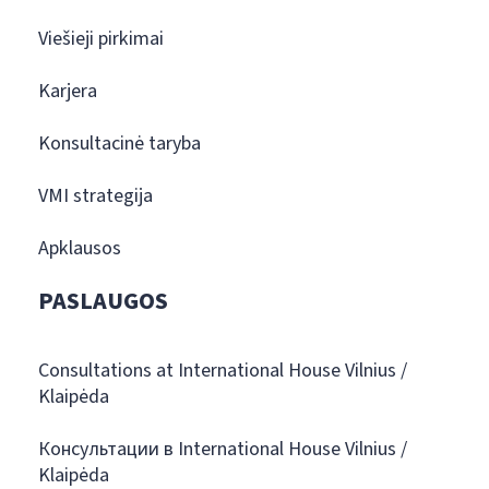
Viešieji pirkimai
Karjera
Konsultacinė taryba
VMI strategija
Apklausos
PASLAUGOS
Consultations at International House Vilnius /
Klaipėda
Консультации в International House Vilnius /
Klaipėda