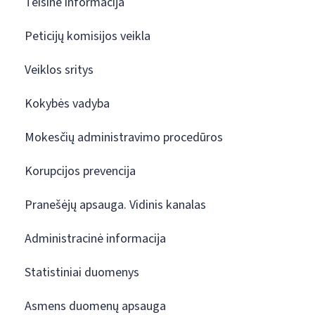
Teisinė informacija
Peticijų komisijos veikla
Veiklos sritys
Kokybės vadyba
Mokesčių administravimo procedūros
Korupcijos prevencija
Pranešėjų apsauga. Vidinis kanalas
Administracinė informacija
Statistiniai duomenys
Asmens duomenų apsauga