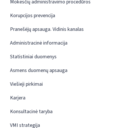
Mokesčių administravimo procedūros
Korupcijos prevencija
Pranešėjų apsauga. Vidinis kanalas
Administracinė informacija
Statistiniai duomenys
Asmens duomenų apsauga
Viešieji pirkimai
Karjera
Konsultacinė taryba
VMI strategija