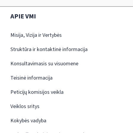
APIE VMI
Misija, Vizija ir Vertybės
Struktūra ir kontaktinė informacija
Konsultavimasis su visuomene
Teisinė informacija
Peticijų komisijos veikla
Veiklos sritys
Kokybės vadyba