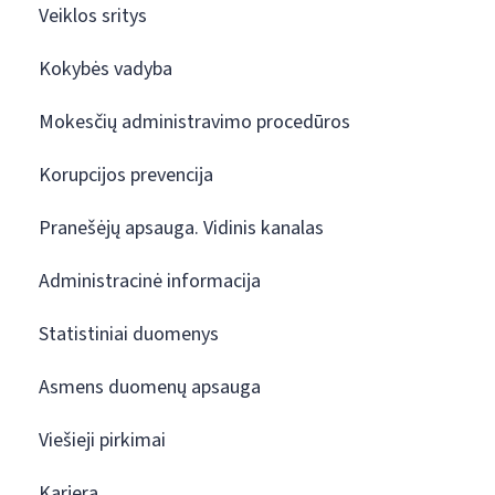
Veiklos sritys
Kokybės vadyba
Mokesčių administravimo procedūros
Korupcijos prevencija
Pranešėjų apsauga. Vidinis kanalas
Administracinė informacija
Statistiniai duomenys
Asmens duomenų apsauga
Viešieji pirkimai
Karjera