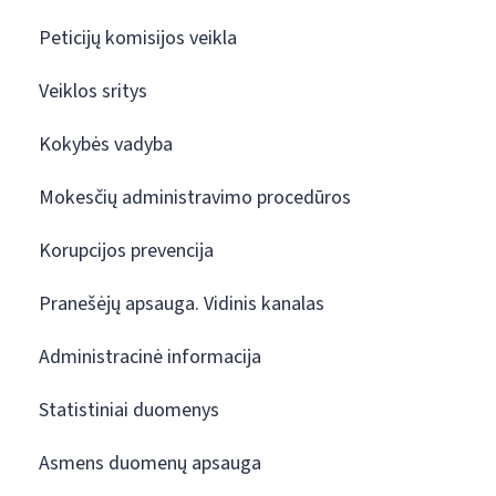
Peticijų komisijos veikla
Veiklos sritys
Kokybės vadyba
Mokesčių administravimo procedūros
Korupcijos prevencija
Pranešėjų apsauga. Vidinis kanalas
Administracinė informacija
Statistiniai duomenys
Asmens duomenų apsauga