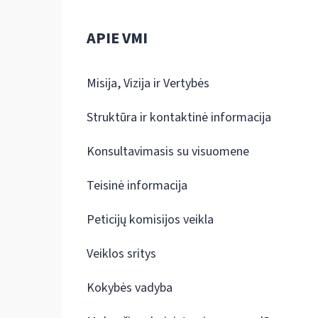
APIE VMI
Misija, Vizija ir Vertybės
Struktūra ir kontaktinė informacija
Konsultavimasis su visuomene
Teisinė informacija
Peticijų komisijos veikla
Veiklos sritys
Kokybės vadyba