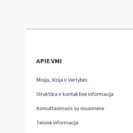
APIE VMI
Misija, Vizija ir Vertybės
Struktūra ir kontaktinė informacija
Konsultavimasis su visuomene
Teisinė informacija