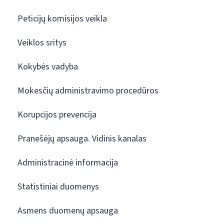
Peticijų komisijos veikla
Veiklos sritys
Kokybės vadyba
Mokesčių administravimo procedūros
Korupcijos prevencija
Pranešėjų apsauga. Vidinis kanalas
Administracinė informacija
Statistiniai duomenys
Asmens duomenų apsauga