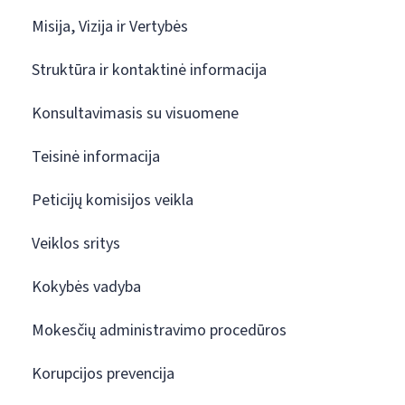
Misija, Vizija ir Vertybės
Struktūra ir kontaktinė informacija
Konsultavimasis su visuomene
Teisinė informacija
Peticijų komisijos veikla
Veiklos sritys
Kokybės vadyba
Mokesčių administravimo procedūros
Korupcijos prevencija