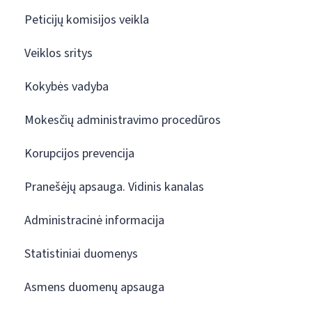
Peticijų komisijos veikla
Veiklos sritys
Kokybės vadyba
Mokesčių administravimo procedūros
Korupcijos prevencija
Pranešėjų apsauga. Vidinis kanalas
Administracinė informacija
Statistiniai duomenys
Asmens duomenų apsauga