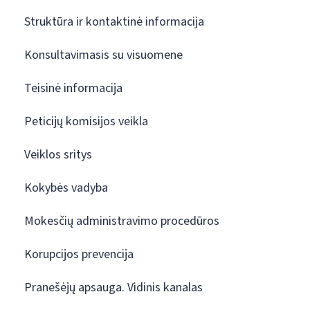
Struktūra ir kontaktinė informacija
Konsultavimasis su visuomene
Teisinė informacija
Peticijų komisijos veikla
Veiklos sritys
Kokybės vadyba
Mokesčių administravimo procedūros
Korupcijos prevencija
Pranešėjų apsauga. Vidinis kanalas