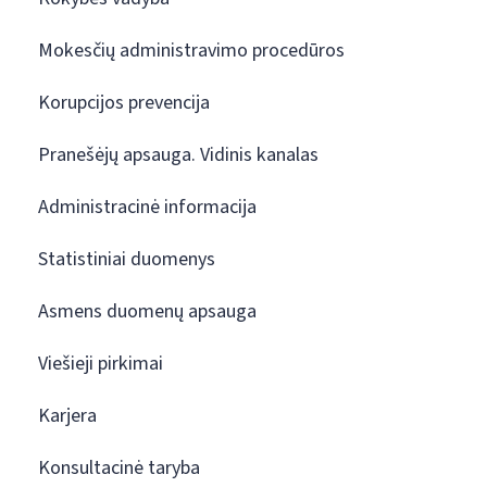
Mokesčių administravimo procedūros
Korupcijos prevencija
Pranešėjų apsauga. Vidinis kanalas
Administracinė informacija
Statistiniai duomenys
Asmens duomenų apsauga
Viešieji pirkimai
Karjera
Konsultacinė taryba