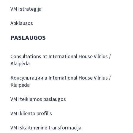
VMI strategija
Apklausos
PASLAUGOS
Consultations at International House Vilnius /
Klaipėda
Консультации в International House Vilnius /
Klaipėda
VMI teikiamos paslaugos
VMI kliento profilis
VMI skaitmeninė transformacija