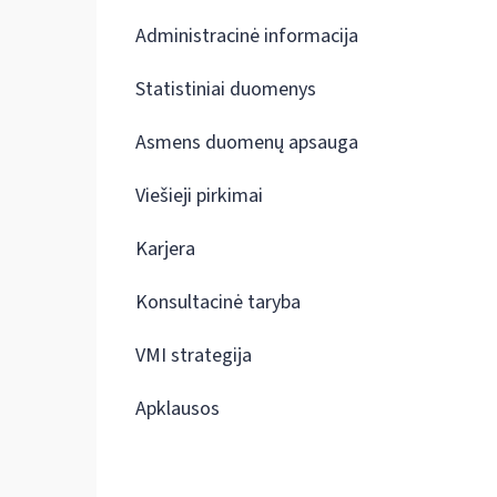
Administracinė informacija
Statistiniai duomenys
Asmens duomenų apsauga
Viešieji pirkimai
Karjera
Konsultacinė taryba
VMI strategija
Apklausos