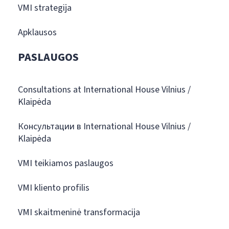
VMI strategija
Apklausos
PASLAUGOS
Consultations at International House Vilnius /
Klaipėda
Консультации в International House Vilnius /
Klaipėda
VMI teikiamos paslaugos
VMI kliento profilis
VMI skaitmeninė transformacija