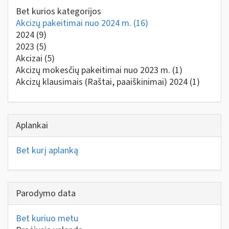
Bet kurios kategorijos
Akcizų pakeitimai nuo 2024 m.
(16)
2024
(9)
2023
(5)
Akcizai
(5)
Akcizų mokesčių pakeitimai nuo 2023 m.
(1)
Akcizų klausimais (Raštai, paaiškinimai) 2024
(1)
Aplankai
Bet kurį aplanką
Parodymo data
Bet kuriuo metu