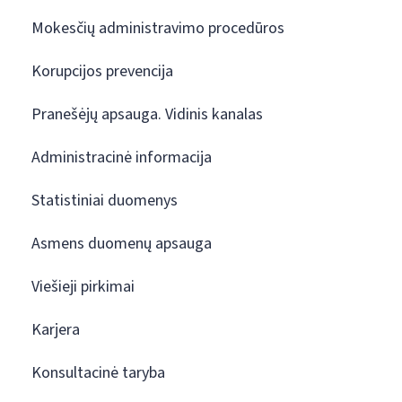
Mokesčių administravimo procedūros
Korupcijos prevencija
Pranešėjų apsauga. Vidinis kanalas
Administracinė informacija
Statistiniai duomenys
Asmens duomenų apsauga
Viešieji pirkimai
Karjera
Konsultacinė taryba