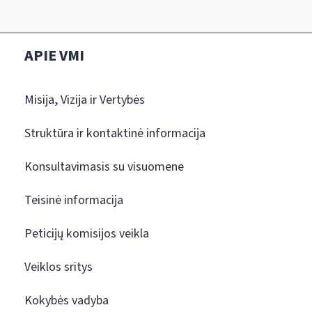
APIE VMI
Misija, Vizija ir Vertybės
Struktūra ir kontaktinė informacija
Konsultavimasis su visuomene
Teisinė informacija
Peticijų komisijos veikla
Veiklos sritys
Kokybės vadyba