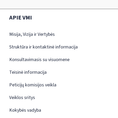
APIE VMI
Misija, Vizija ir Vertybės
Struktūra ir kontaktinė informacija
Konsultavimasis su visuomene
Teisinė informacija
Peticijų komisijos veikla
Veiklos sritys
Kokybės vadyba