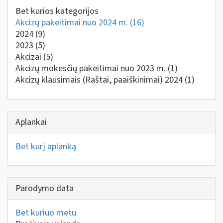
Bet kurios kategorijos
Akcizų pakeitimai nuo 2024 m.
(16)
2024
(9)
2023
(5)
Akcizai
(5)
Akcizų mokesčių pakeitimai nuo 2023 m.
(1)
Akcizų klausimais (Raštai, paaiškinimai) 2024
(1)
Aplankai
Bet kurį aplanką
Parodymo data
Bet kuriuo metu