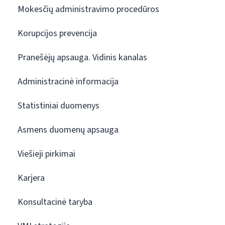
Mokesčių administravimo procedūros
Korupcijos prevencija
Pranešėjų apsauga. Vidinis kanalas
Administracinė informacija
Statistiniai duomenys
Asmens duomenų apsauga
Viešieji pirkimai
Karjera
Konsultacinė taryba