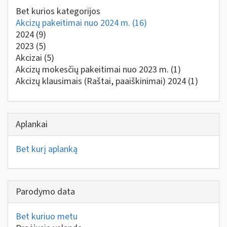
Bet kurios kategorijos
Akcizų pakeitimai nuo 2024 m.
(16)
2024
(9)
2023
(5)
Akcizai
(5)
Akcizų mokesčių pakeitimai nuo 2023 m.
(1)
Akcizų klausimais (Raštai, paaiškinimai) 2024
(1)
Aplankai
Bet kurį aplanką
Parodymo data
Bet kuriuo metu