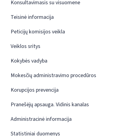
Konsultavimasis su visuomene
Teisinė informacija
Peticijų komisijos veikla
Veiklos sritys
Kokybės vadyba
Mokesčių administravimo procedūros
Korupcijos prevencija
Pranešėjų apsauga. Vidinis kanalas
Administracinė informacija
Statistiniai duomenys