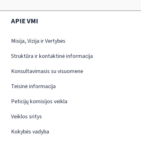
APIE VMI
Misija, Vizija ir Vertybės
Struktūra ir kontaktinė informacija
Konsultavimasis su visuomene
Teisinė informacija
Peticijų komisijos veikla
Veiklos sritys
Kokybės vadyba