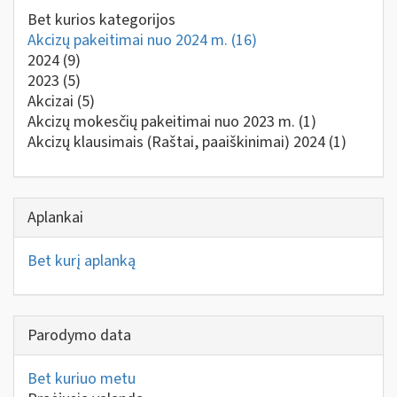
Bet kurios kategorijos
Akcizų pakeitimai nuo 2024 m.
(16)
2024
(9)
2023
(5)
Akcizai
(5)
Akcizų mokesčių pakeitimai nuo 2023 m.
(1)
Akcizų klausimais (Raštai, paaiškinimai) 2024
(1)
Aplankai
Bet kurį aplanką
Parodymo data
Bet kuriuo metu