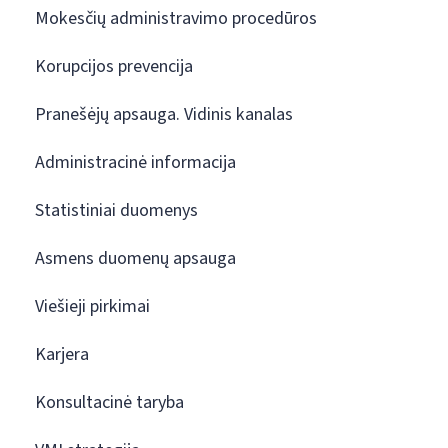
Mokesčių administravimo procedūros
Korupcijos prevencija
Pranešėjų apsauga. Vidinis kanalas
Administracinė informacija
Statistiniai duomenys
Asmens duomenų apsauga
Viešieji pirkimai
Karjera
Konsultacinė taryba