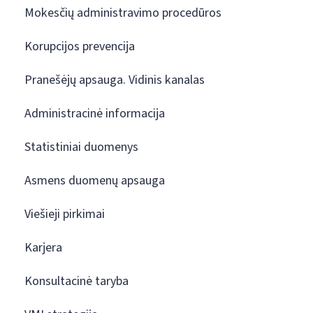
Mokesčių administravimo procedūros
Korupcijos prevencija
Pranešėjų apsauga. Vidinis kanalas
Administracinė informacija
Statistiniai duomenys
Asmens duomenų apsauga
Viešieji pirkimai
Karjera
Konsultacinė taryba