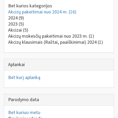
Bet kurios kategorijos
Akcizų pakeitimai nuo 2024 m.
(16)
2024
(9)
2023
(5)
Akcizai
(5)
Akcizų mokesčių pakeitimai nuo 2023 m.
(1)
Akcizų klausimais (Raštai, paaiškinimai) 2024
(1)
Aplankai
Bet kurį aplanką
Parodymo data
Bet kuriuo metu