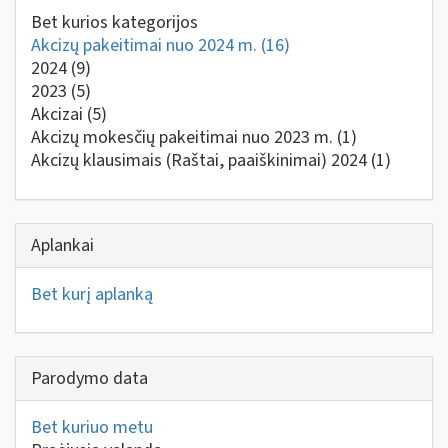
Bet kurios kategorijos
Akcizų pakeitimai nuo 2024 m.
(16)
2024
(9)
2023
(5)
Akcizai
(5)
Akcizų mokesčių pakeitimai nuo 2023 m.
(1)
Akcizų klausimais (Raštai, paaiškinimai) 2024
(1)
Aplankai
Bet kurį aplanką
Parodymo data
Bet kuriuo metu