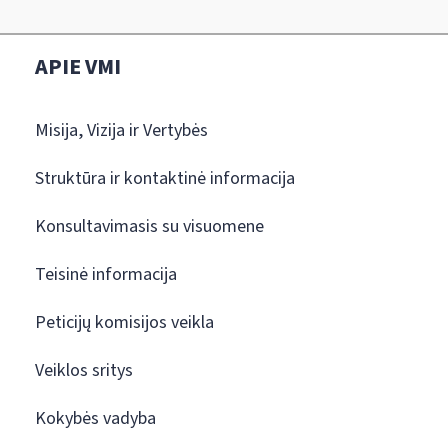
APIE VMI
Misija, Vizija ir Vertybės
Struktūra ir kontaktinė informacija
Konsultavimasis su visuomene
Teisinė informacija
Peticijų komisijos veikla
Veiklos sritys
Kokybės vadyba