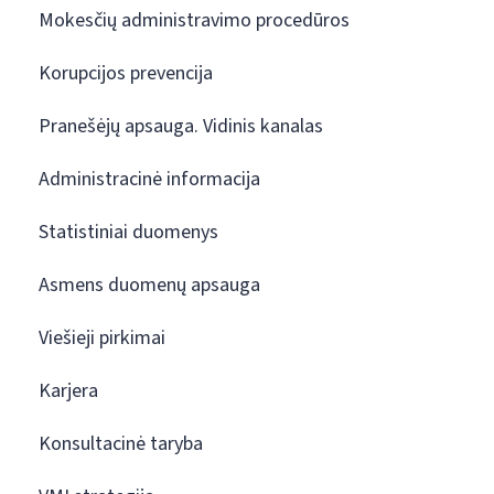
Mokesčių administravimo procedūros
Korupcijos prevencija
Pranešėjų apsauga. Vidinis kanalas
Administracinė informacija
Statistiniai duomenys
Asmens duomenų apsauga
Viešieji pirkimai
Karjera
Konsultacinė taryba