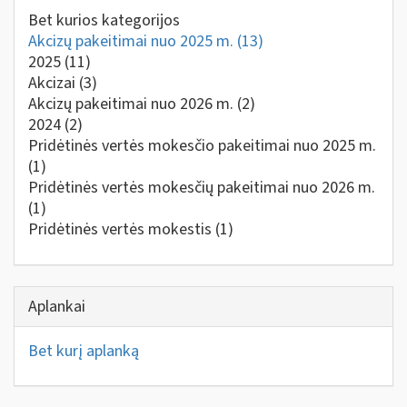
Bet kurios kategorijos
Akcizų pakeitimai nuo 2025 m.
(13)
2025
(11)
Akcizai
(3)
Akcizų pakeitimai nuo 2026 m.
(2)
2024
(2)
Pridėtinės vertės mokesčio pakeitimai nuo 2025 m.
(1)
Pridėtinės vertės mokesčių pakeitimai nuo 2026 m.
(1)
Pridėtinės vertės mokestis
(1)
Aplankai
Bet kurį aplanką