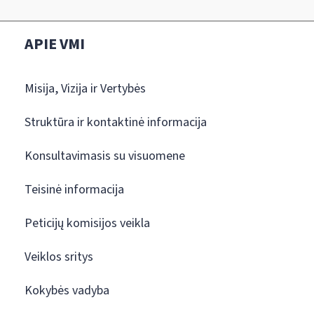
APIE VMI
Misija, Vizija ir Vertybės
Struktūra ir kontaktinė informacija
Konsultavimasis su visuomene
Teisinė informacija
Peticijų komisijos veikla
Veiklos sritys
Kokybės vadyba