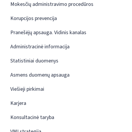
Mokesčių administravimo procedūros
Korupcijos prevencija
Pranešėjų apsauga. Vidinis kanalas
Administracinė informacija
Statistiniai duomenys
Asmens duomenų apsauga
Viešieji pirkimai
Karjera
Konsultacinė taryba
VMI strategija