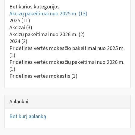
Bet kurios kategorijos
Akcizų pakeitimai nuo 2025 m.
(13)
2025
(11)
Akcizai
(3)
Akcizų pakeitimai nuo 2026 m.
(2)
2024
(2)
Pridėtinės vertės mokesčio pakeitimai nuo 2025 m.
(1)
Pridėtinės vertės mokesčių pakeitimai nuo 2026 m.
(1)
Pridėtinės vertės mokestis
(1)
Aplankai
Bet kurį aplanką