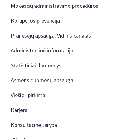
Mokesčių administravimo procedūros
Korupcijos prevencija
Pranešėjų apsauga. Vidinis kanalas
Administracinė informacija
Statistiniai duomenys
Asmens duomenų apsauga
Viešieji pirkimai
Karjera
Konsultacinė taryba