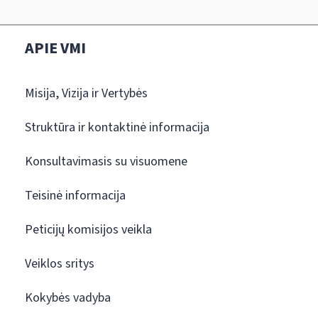
APIE VMI
Misija, Vizija ir Vertybės
Struktūra ir kontaktinė informacija
Konsultavimasis su visuomene
Teisinė informacija
Peticijų komisijos veikla
Veiklos sritys
Kokybės vadyba