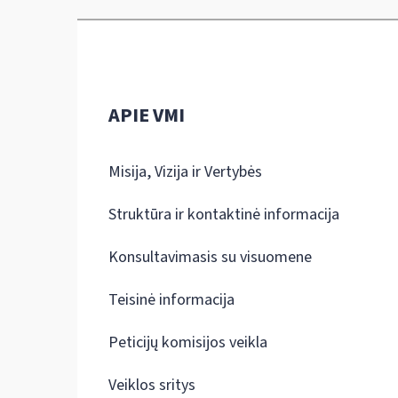
APIE VMI
Misija, Vizija ir Vertybės
Struktūra ir kontaktinė informacija
Konsultavimasis su visuomene
Teisinė informacija
Peticijų komisijos veikla
Veiklos sritys