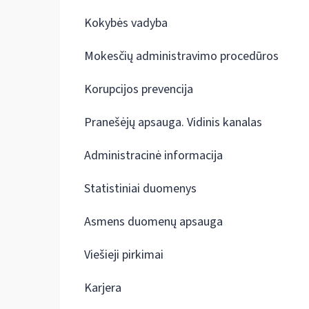
Kokybės vadyba
Mokesčių administravimo procedūros
Korupcijos prevencija
Pranešėjų apsauga. Vidinis kanalas
Administracinė informacija
Statistiniai duomenys
Asmens duomenų apsauga
Viešieji pirkimai
Karjera