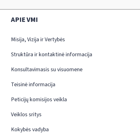
APIE VMI
Misija, Vizija ir Vertybės
Struktūra ir kontaktinė informacija
Konsultavimasis su visuomene
Teisinė informacija
Peticijų komisijos veikla
Veiklos sritys
Kokybės vadyba