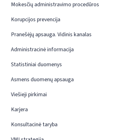
Mokesčių administravimo procedūros
Korupcijos prevencija
Pranešėjų apsauga. Vidinis kanalas
Administracinė informacija
Statistiniai duomenys
Asmens duomenų apsauga
Viešieji pirkimai
Karjera
Konsultacinė taryba
VMI strategija