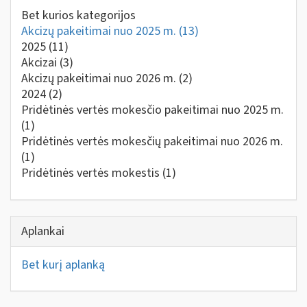
Bet kurios kategorijos
Akcizų pakeitimai nuo 2025 m.
(13)
2025
(11)
Akcizai
(3)
Akcizų pakeitimai nuo 2026 m.
(2)
2024
(2)
Pridėtinės vertės mokesčio pakeitimai nuo 2025 m.
(1)
Pridėtinės vertės mokesčių pakeitimai nuo 2026 m.
(1)
Pridėtinės vertės mokestis
(1)
Aplankai
Bet kurį aplanką