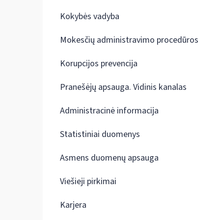
Kokybės vadyba
Mokesčių administravimo procedūros
Korupcijos prevencija
Pranešėjų apsauga. Vidinis kanalas
Administracinė informacija
Statistiniai duomenys
Asmens duomenų apsauga
Viešieji pirkimai
Karjera