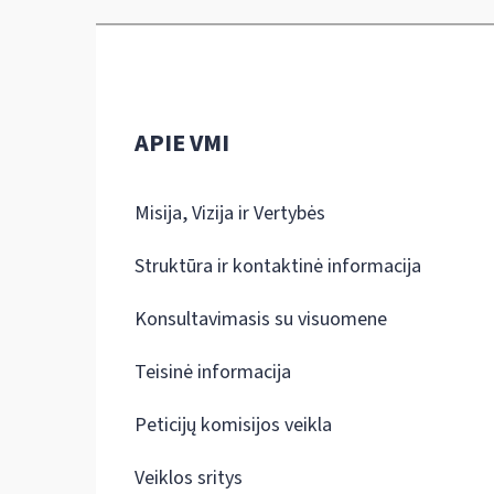
APIE VMI
Misija, Vizija ir Vertybės
Struktūra ir kontaktinė informacija
Konsultavimasis su visuomene
Teisinė informacija
Peticijų komisijos veikla
Veiklos sritys