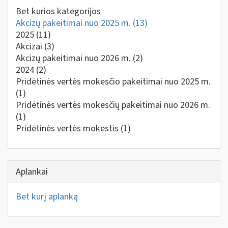
Bet kurios kategorijos
Akcizų pakeitimai nuo 2025 m.
(13)
2025
(11)
Akcizai
(3)
Akcizų pakeitimai nuo 2026 m.
(2)
2024
(2)
Pridėtinės vertės mokesčio pakeitimai nuo 2025 m.
(1)
Pridėtinės vertės mokesčių pakeitimai nuo 2026 m.
(1)
Pridėtinės vertės mokestis
(1)
Aplankai
Bet kurį aplanką