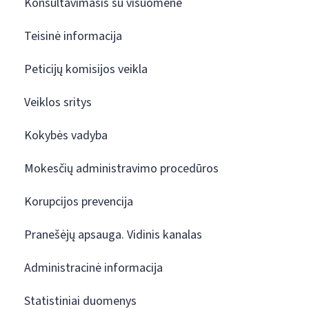
Konsultavimasis su visuomene
Teisinė informacija
Peticijų komisijos veikla
Veiklos sritys
Kokybės vadyba
Mokesčių administravimo procedūros
Korupcijos prevencija
Pranešėjų apsauga. Vidinis kanalas
Administracinė informacija
Statistiniai duomenys