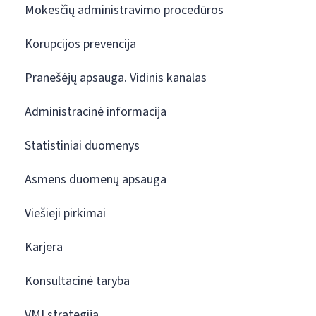
Mokesčių administravimo procedūros
Korupcijos prevencija
Pranešėjų apsauga. Vidinis kanalas
Administracinė informacija
Statistiniai duomenys
Asmens duomenų apsauga
Viešieji pirkimai
Karjera
Konsultacinė taryba
VMI strategija