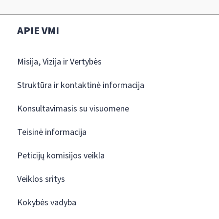
APIE VMI
Misija, Vizija ir Vertybės
Struktūra ir kontaktinė informacija
Konsultavimasis su visuomene
Teisinė informacija
Peticijų komisijos veikla
Veiklos sritys
Kokybės vadyba