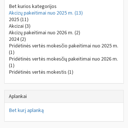
Bet kurios kategorijos
Akcizų pakeitimai nuo 2025 m.
(13)
2025
(11)
Akcizai
(3)
Akcizų pakeitimai nuo 2026 m.
(2)
2024
(2)
Pridėtinės vertės mokesčio pakeitimai nuo 2025 m.
(1)
Pridėtinės vertės mokesčių pakeitimai nuo 2026 m.
(1)
Pridėtinės vertės mokestis
(1)
Aplankai
Bet kurį aplanką