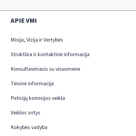
APIE VMI
Misija, Vizija ir Vertybės
Struktūra ir kontaktinė informacija
Konsultavimasis su visuomene
Teisinė informacija
Peticijų komisijos veikla
Veiklos sritys
Kokybės vadyba