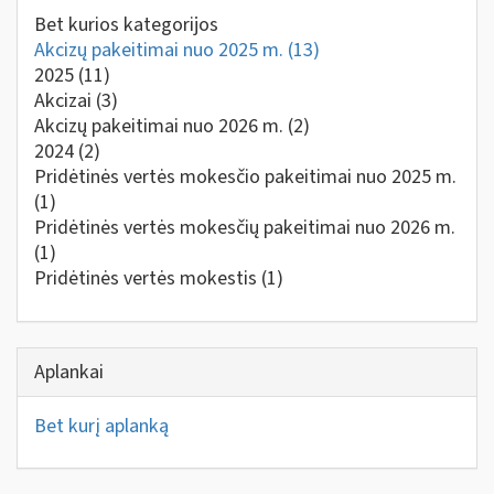
Bet kurios kategorijos
Akcizų pakeitimai nuo 2025 m.
(13)
2025
(11)
Akcizai
(3)
Akcizų pakeitimai nuo 2026 m.
(2)
2024
(2)
Pridėtinės vertės mokesčio pakeitimai nuo 2025 m.
(1)
Pridėtinės vertės mokesčių pakeitimai nuo 2026 m.
(1)
Pridėtinės vertės mokestis
(1)
Aplankai
Bet kurį aplanką