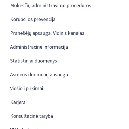
Mokesčių administravimo procedūros
Korupcijos prevencija
Pranešėjų apsauga. Vidinis kanalas
Administracinė informacija
Statistiniai duomenys
Asmens duomenų apsauga
Viešieji pirkimai
Karjera
Konsultacinė taryba