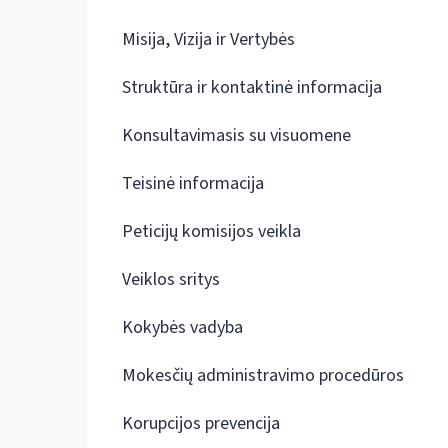
Misija, Vizija ir Vertybės
Struktūra ir kontaktinė informacija
Konsultavimasis su visuomene
Teisinė informacija
Peticijų komisijos veikla
Veiklos sritys
Kokybės vadyba
Mokesčių administravimo procedūros
Korupcijos prevencija