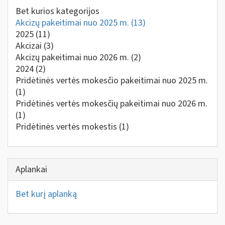
Bet kurios kategorijos
Akcizų pakeitimai nuo 2025 m.
(13)
2025
(11)
Akcizai
(3)
Akcizų pakeitimai nuo 2026 m.
(2)
2024
(2)
Pridėtinės vertės mokesčio pakeitimai nuo 2025 m.
(1)
Pridėtinės vertės mokesčių pakeitimai nuo 2026 m.
(1)
Pridėtinės vertės mokestis
(1)
Aplankai
Bet kurį aplanką