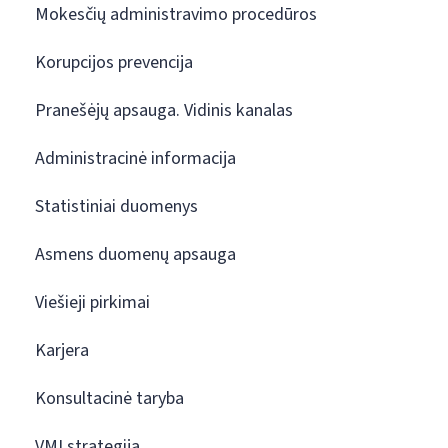
Mokesčių administravimo procedūros
Korupcijos prevencija
Pranešėjų apsauga. Vidinis kanalas
Administracinė informacija
Statistiniai duomenys
Asmens duomenų apsauga
Viešieji pirkimai
Karjera
Konsultacinė taryba
VMI strategija