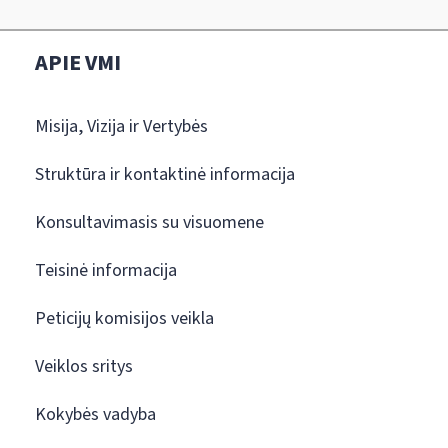
APIE VMI
Misija, Vizija ir Vertybės
Struktūra ir kontaktinė informacija
Konsultavimasis su visuomene
Teisinė informacija
Peticijų komisijos veikla
Veiklos sritys
Kokybės vadyba