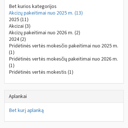
Bet kurios kategorijos
Akcizų pakeitimai nuo 2025 m.
(13)
2025
(11)
Akcizai
(3)
Akcizų pakeitimai nuo 2026 m.
(2)
2024
(2)
Pridėtinės vertės mokesčio pakeitimai nuo 2025 m.
(1)
Pridėtinės vertės mokesčių pakeitimai nuo 2026 m.
(1)
Pridėtinės vertės mokestis
(1)
Aplankai
Bet kurį aplanką