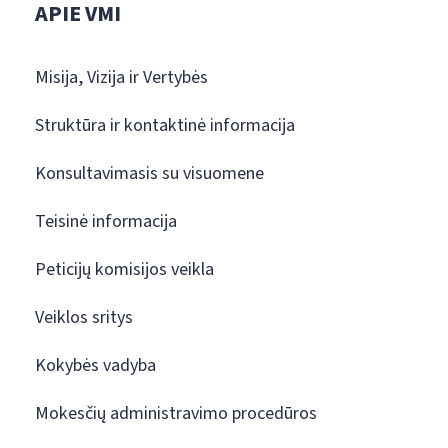
APIE VMI
Misija, Vizija ir Vertybės
Struktūra ir kontaktinė informacija
Konsultavimasis su visuomene
Teisinė informacija
Peticijų komisijos veikla
Veiklos sritys
Kokybės vadyba
Mokesčių administravimo procedūros