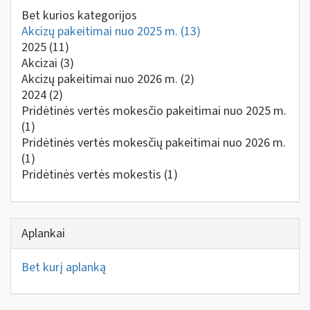
Bet kurios kategorijos
Akcizų pakeitimai nuo 2025 m.
(13)
2025
(11)
Akcizai
(3)
Akcizų pakeitimai nuo 2026 m.
(2)
2024
(2)
Pridėtinės vertės mokesčio pakeitimai nuo 2025 m.
(1)
Pridėtinės vertės mokesčių pakeitimai nuo 2026 m.
(1)
Pridėtinės vertės mokestis
(1)
Aplankai
Bet kurį aplanką