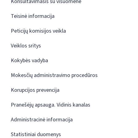
Konsultavimasis su visuomene
Teisinė informacija
Peticijų komisijos veikla
Veiklos sritys
Kokybės vadyba
Mokesčių administravimo procedūros
Korupcijos prevencija
Pranešėjų apsauga. Vidinis kanalas
Administracinė informacija
Statistiniai duomenys