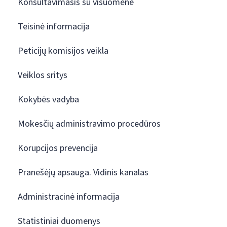
Konsultavimasis su visuomene
Teisinė informacija
Peticijų komisijos veikla
Veiklos sritys
Kokybės vadyba
Mokesčių administravimo procedūros
Korupcijos prevencija
Pranešėjų apsauga. Vidinis kanalas
Administracinė informacija
Statistiniai duomenys