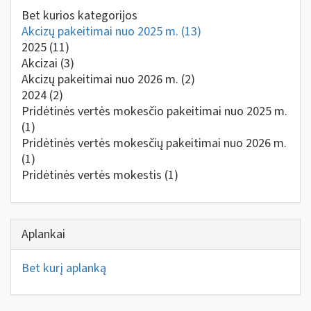
Bet kurios kategorijos
Akcizų pakeitimai nuo 2025 m.
(13)
2025
(11)
Akcizai
(3)
Akcizų pakeitimai nuo 2026 m.
(2)
2024
(2)
Pridėtinės vertės mokesčio pakeitimai nuo 2025 m.
(1)
Pridėtinės vertės mokesčių pakeitimai nuo 2026 m.
(1)
Pridėtinės vertės mokestis
(1)
Aplankai
Bet kurį aplanką