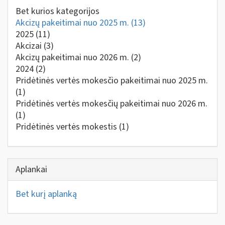
Bet kurios kategorijos
Akcizų pakeitimai nuo 2025 m.
(13)
2025
(11)
Akcizai
(3)
Akcizų pakeitimai nuo 2026 m.
(2)
2024
(2)
Pridėtinės vertės mokesčio pakeitimai nuo 2025 m.
(1)
Pridėtinės vertės mokesčių pakeitimai nuo 2026 m.
(1)
Pridėtinės vertės mokestis
(1)
Aplankai
Bet kurį aplanką