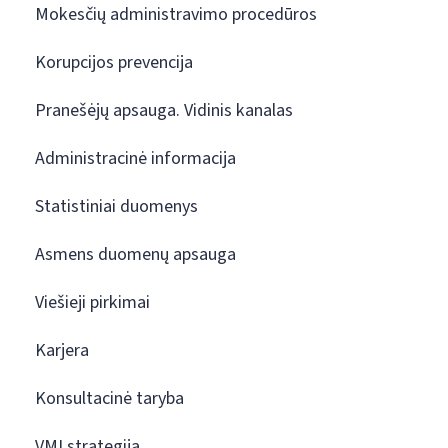
Mokesčių administravimo procedūros
Korupcijos prevencija
Pranešėjų apsauga. Vidinis kanalas
Administracinė informacija
Statistiniai duomenys
Asmens duomenų apsauga
Viešieji pirkimai
Karjera
Konsultacinė taryba
VMI strategija