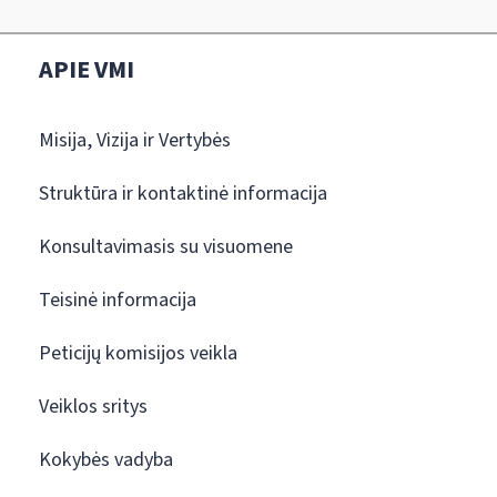
APIE VMI
Misija, Vizija ir Vertybės
Struktūra ir kontaktinė informacija
Konsultavimasis su visuomene
Teisinė informacija
Peticijų komisijos veikla
Veiklos sritys
Kokybės vadyba