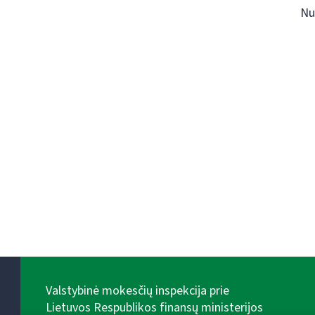
Nu
Valstybinė mokesčių inspekcija prie
Lietuvos Respublikos finansų ministerijos