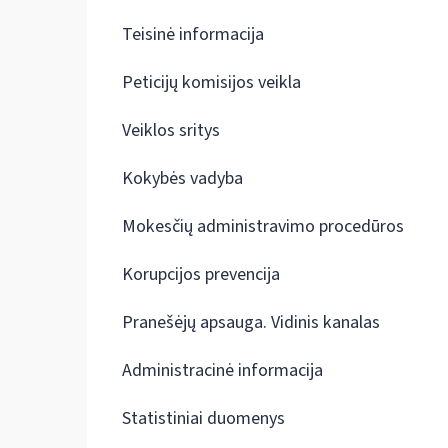
Teisinė informacija
Peticijų komisijos veikla
Veiklos sritys
Kokybės vadyba
Mokesčių administravimo procedūros
Korupcijos prevencija
Pranešėjų apsauga. Vidinis kanalas
Administracinė informacija
Statistiniai duomenys