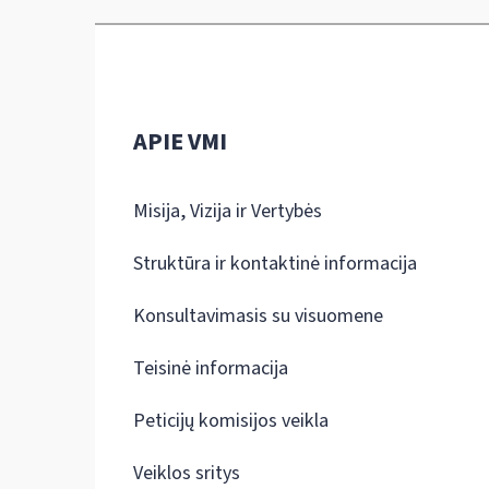
APIE VMI
Misija, Vizija ir Vertybės
Struktūra ir kontaktinė informacija
Konsultavimasis su visuomene
Teisinė informacija
Peticijų komisijos veikla
Veiklos sritys