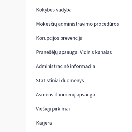
Kokybės vadyba
Mokesčių administravimo procedūros
Korupcijos prevencija
Pranešėjų apsauga. Vidinis kanalas
Administracinė informacija
Statistiniai duomenys
Asmens duomenų apsauga
Viešieji pirkimai
Karjera