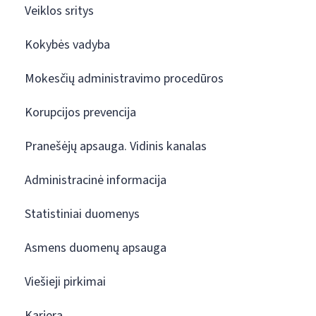
Veiklos sritys
Kokybės vadyba
Mokesčių administravimo procedūros
Korupcijos prevencija
Pranešėjų apsauga. Vidinis kanalas
Administracinė informacija
Statistiniai duomenys
Asmens duomenų apsauga
Viešieji pirkimai
Karjera