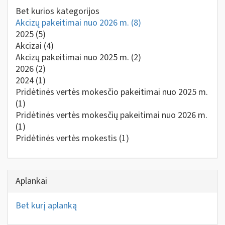
Bet kurios kategorijos
Akcizų pakeitimai nuo 2026 m.
(8)
2025
(5)
Akcizai
(4)
Akcizų pakeitimai nuo 2025 m.
(2)
2026
(2)
2024
(1)
Pridėtinės vertės mokesčio pakeitimai nuo 2025 m.
(1)
Pridėtinės vertės mokesčių pakeitimai nuo 2026 m.
(1)
Pridėtinės vertės mokestis
(1)
Aplankai
Bet kurį aplanką