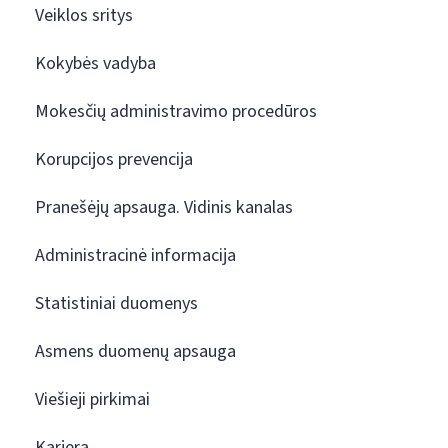
Veiklos sritys
Kokybės vadyba
Mokesčių administravimo procedūros
Korupcijos prevencija
Pranešėjų apsauga. Vidinis kanalas
Administracinė informacija
Statistiniai duomenys
Asmens duomenų apsauga
Viešieji pirkimai
Karjera