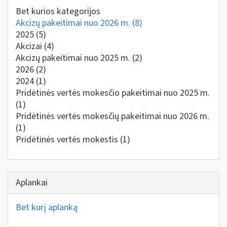
Bet kurios kategorijos
Akcizų pakeitimai nuo 2026 m.
(8)
2025
(5)
Akcizai
(4)
Akcizų pakeitimai nuo 2025 m.
(2)
2026
(2)
2024
(1)
Pridėtinės vertės mokesčio pakeitimai nuo 2025 m.
(1)
Pridėtinės vertės mokesčių pakeitimai nuo 2026 m.
(1)
Pridėtinės vertės mokestis
(1)
Aplankai
Bet kurį aplanką