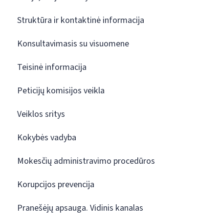
Struktūra ir kontaktinė informacija
Konsultavimasis su visuomene
Teisinė informacija
Peticijų komisijos veikla
Veiklos sritys
Kokybės vadyba
Mokesčių administravimo procedūros
Korupcijos prevencija
Pranešėjų apsauga. Vidinis kanalas