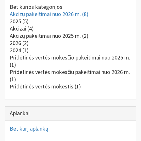
Bet kurios kategorijos
Akcizų pakeitimai nuo 2026 m.
(8)
2025
(5)
Akcizai
(4)
Akcizų pakeitimai nuo 2025 m.
(2)
2026
(2)
2024
(1)
Pridėtinės vertės mokesčio pakeitimai nuo 2025 m.
(1)
Pridėtinės vertės mokesčių pakeitimai nuo 2026 m.
(1)
Pridėtinės vertės mokestis
(1)
Aplankai
Bet kurį aplanką