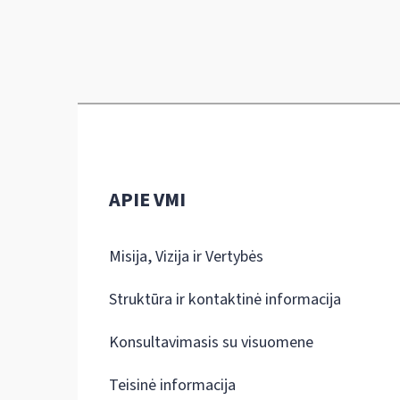
APIE VMI
Misija, Vizija ir Vertybės
Struktūra ir kontaktinė informacija
Konsultavimasis su visuomene
Teisinė informacija