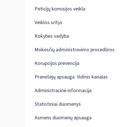
Peticijų komisijos veikla
Veiklos sritys
Kokybės vadyba
Mokesčių administravimo procedūros
Korupcijos prevencija
Pranešėjų apsauga. Vidinis kanalas
Administracinė informacija
Statistiniai duomenys
Asmens duomenų apsauga